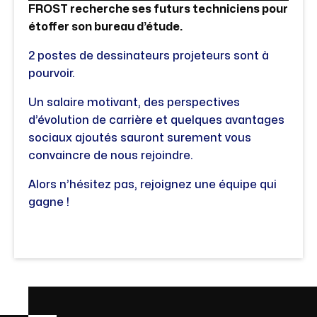
FROST recherche ses futurs techniciens pour
étoffer son bureau d’étude.
2 postes de dessinateurs projeteurs sont à
pourvoir.
Un salaire motivant, des perspectives
d’évolution de carrière et quelques avantages
sociaux ajoutés sauront surement vous
convaincre de nous rejoindre.
Alors n’hésitez pas, rejoignez une équipe qui
gagne !