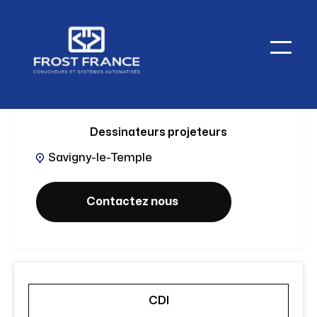
Dessinateurs projeteurs
Savigny-le-Temple
Contactez nous
CDI