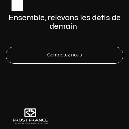
Ensemble, relevons les défis de
demain
Contactez nous