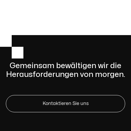

Gemeinsam bewältigen wir die
Herausforderungen von morgen.
Kontaktieren Sie uns