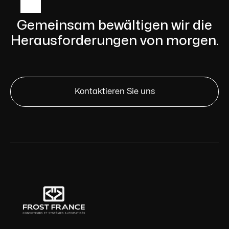
www.frostfrance.com
Gemeinsam bewältigen wir die
Herausforderungen von morgen.
Kontaktieren Sie uns