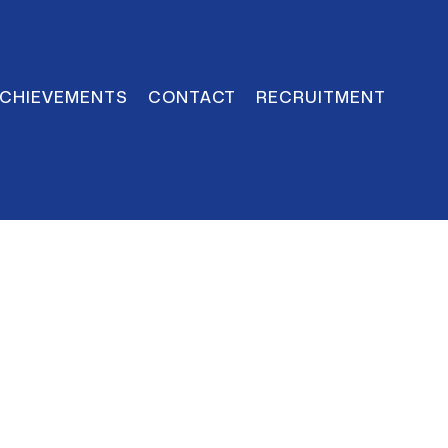
CHIEVEMENTS
CONTACT
RECRUITMENT