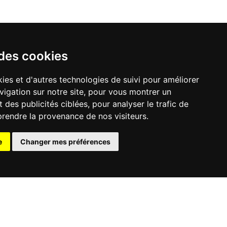
 des cookies
ies et d'autres technologies de suivi pour améliorer
vigation sur notre site, pour vous montrer un
 des publicités ciblées, pour analyser le trafic de
prendre la provenance de nos visiteurs.
e
Changer mes préférences