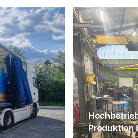
Hochbetrieb
Produktion