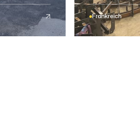

Frankreich