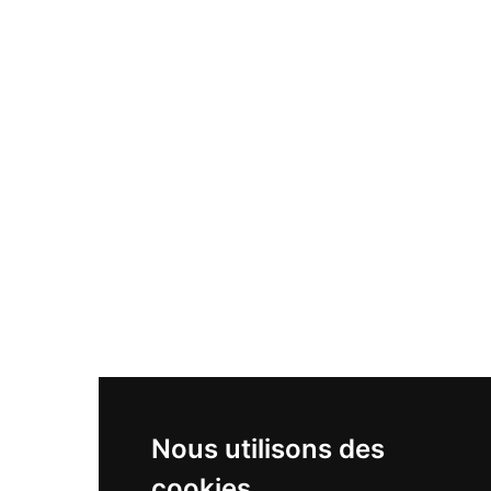
Nous utilisons des
cookies