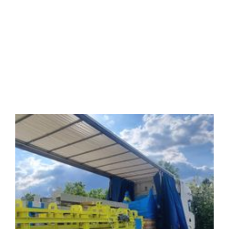
Alle Projekte