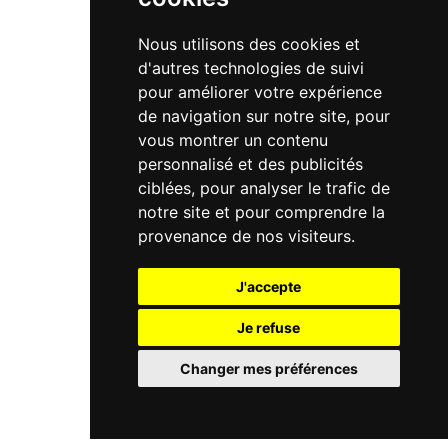
Nous utilisons des cookies et
d'autres technologies de suivi
pour améliorer votre expérience
de navigation sur notre site, pour
vous montrer un contenu
personnalisé et des publicités
ciblées, pour analyser le trafic de
notre site et pour comprendre la
provenance de nos visiteurs.
J'accepte
Je refuse
Changer mes préférences